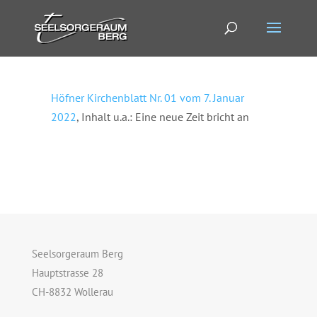
Höfner Kirchenblatt Nr. 01 vom 7. Januar
2022
, Inhalt u.a.: Eine neue Zeit bricht an
Seelsorgeraum Berg
Hauptstrasse 28
CH-8832 Wollerau