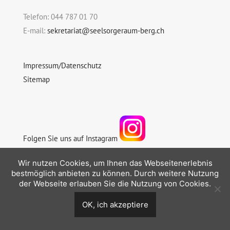
Telefon: 044 787 01 70
E-mail:
sekretariat@seelsorgeraum-berg.ch
Impressum/Datenschutz
Sitemap
Folgen Sie uns auf Instagram
Wir nutzen Cookies, um Ihnen das Webseitenerlebnis
bestmöglich anbieten zu können. Durch weitere Nutzung
der Webseite erlauben Sie die Nutzung von Cookies.
© 2026 Seelsorgeraum Berg
OK, ich akzeptiere