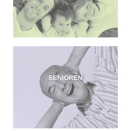
SENIOREN