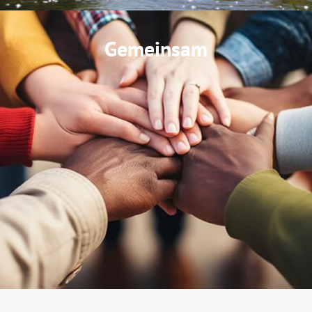
Gemeinsam