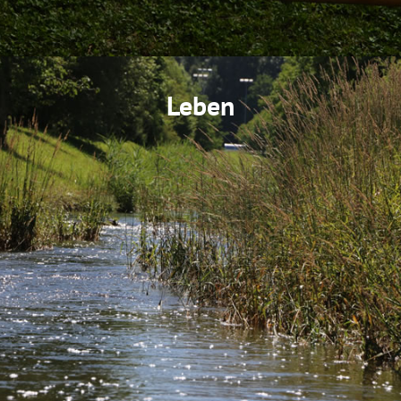
Leben