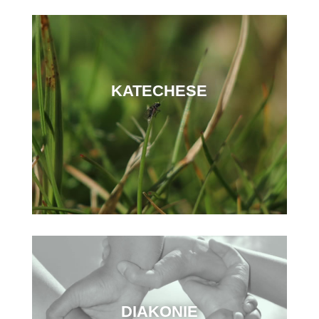
KATECHESE
DIAKONIE