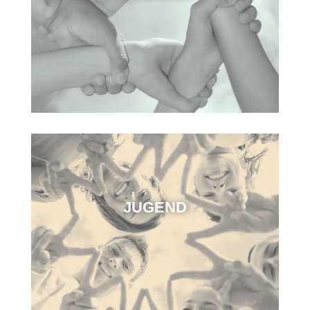
JUGEND