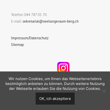
Telefon: 044 787 01 70
E-mail:
sekretariat@seelsorgeraum-berg.ch
Impressum/Datenschutz
Sitemap
Folgen Sie uns auf Instagram
Wir nutzen Cookies, um Ihnen das Webseitenerlebnis
bestmöglich anbieten zu können. Durch weitere Nutzung
der Webseite erlauben Sie die Nutzung von Cookies.
OK, ich akzeptiere
© 2026 Seelsorgeraum Berg