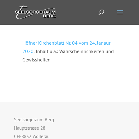
Höfner Kirchenblatt Nr. 04 vom 24. Janaur
2020
, Inhalt u.a.: Wahrscheinlichkeiten und
Gewissheiten
Seelsorgeraum Berg
Hauptstrasse 28
CH-8832 Wollerau