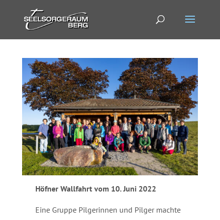
Höfner Wallfahrt vom 10. Juni 2022
Eine Gruppe Pilgerinnen und Pilger machte