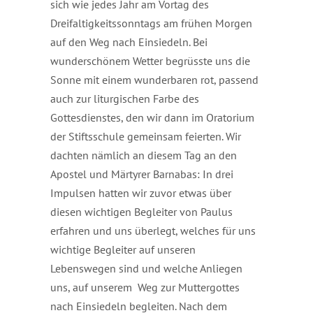
sich wie jedes Jahr am Vortag des
Dreifaltigkeitssonntags am frühen Morgen
auf den Weg nach Einsiedeln. Bei
wunderschönem Wetter begrüsste uns die
Sonne mit einem wunderbaren rot, passend
auch zur liturgischen Farbe des
Gottesdienstes, den wir dann im Oratorium
der Stiftsschule gemeinsam feierten. Wir
dachten nämlich an diesem Tag an den
Apostel und Märtyrer Barnabas: In drei
Impulsen hatten wir zuvor etwas über
diesen wichtigen Begleiter von Paulus
erfahren und uns überlegt, welches für uns
wichtige Begleiter auf unseren
Lebenswegen sind und welche Anliegen
uns, auf unserem Weg zur Muttergottes
nach Einsiedeln begleiten. Nach dem