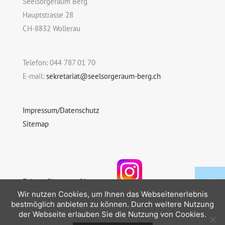
Seelsorgeraum Berg
Hauptstrasse 28
CH-8832 Wollerau
Telefon: 044 787 01 70
E-mail:
sekretariat@seelsorgeraum-berg.ch
Impressum/Datenschutz
Sitemap
Folgen Sie uns auf Instagram
Wir nutzen Cookies, um Ihnen das Webseitenerlebnis
bestmöglich anbieten zu können. Durch weitere Nutzung
der Webseite erlauben Sie die Nutzung von Cookies.