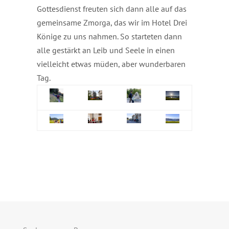
Gottesdienst freuten sich dann alle auf das
gemeinsame Zmorga, das wir im Hotel Drei
Könige zu uns nahmen. So starteten dann
alle gestärkt an Leib und Seele in einen
vielleicht etwas müden, aber wunderbaren
Tag.