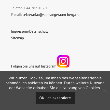
Telefon: 044 787 01 70
E-mail:
sekretariat@seelsorgeraum-berg.ch
Impressum/Datenschutz
Sitemap
Folgen Sie uns auf Instagram
Wir nutzen Cookies, um Ihnen das Webseitenerlebnis
bestmöglich anbieten zu können. Durch weitere Nutzung
der Webseite erlauben Sie die Nutzung von Cookies.
© 2026 Seelsorgeraum Berg
OK, ich akzeptiere