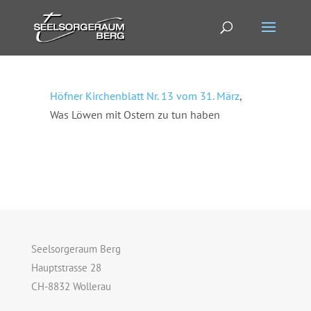
Höfner Kirchenblatt Nr. 13 vom 31. März
,
Was Löwen mit Ostern zu tun haben
Seelsorgeraum Berg
Hauptstrasse 28
CH-8832 Wollerau