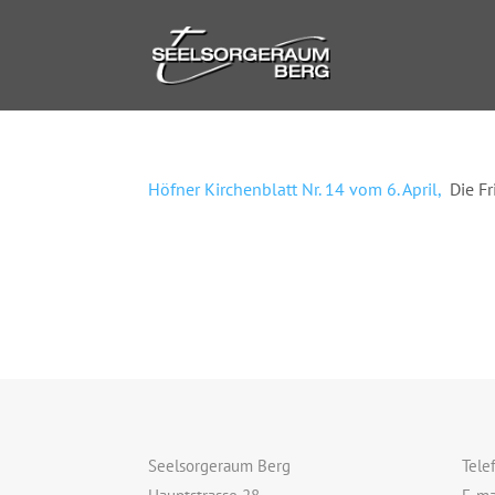
Höfner Kirchenblatt Nr. 14 vom 6. April,
Die Fr
Seelsorgeraum Berg
Tele