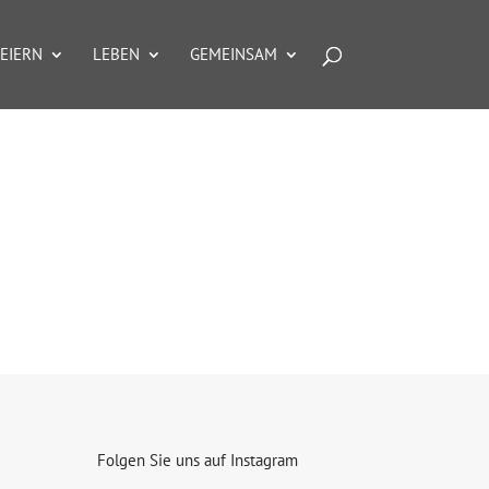
EIERN
LEBEN
GEMEINSAM
Folgen Sie uns auf Instagram