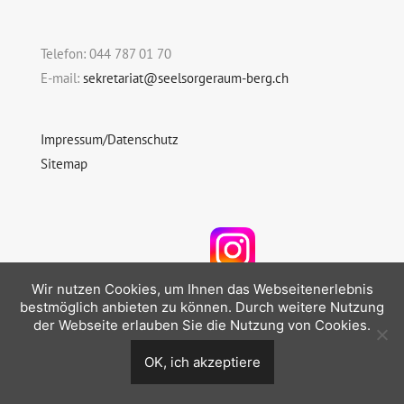
Telefon: 044 787 01 70
E-mail:
sekretariat@seelsorgeraum-berg.ch
Impressum/Datenschutz
Sitemap
Folgen Sie uns auf Instagram
Wir nutzen Cookies, um Ihnen das Webseitenerlebnis
bestmöglich anbieten zu können. Durch weitere Nutzung
der Webseite erlauben Sie die Nutzung von Cookies.
OK, ich akzeptiere
© 2026 Seelsorgeraum Berg