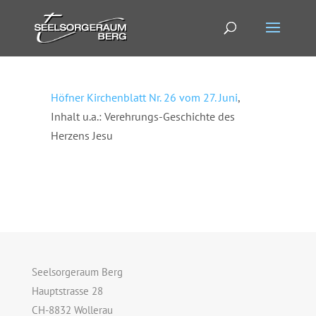
Höfner Kirchenblatt Nr. 26 vom 27. Juni
,
Inhalt u.a.: Verehrungs-Geschichte des
Herzens Jesu
Seelsorgeraum Berg
Hauptstrasse 28
CH-8832 Wollerau