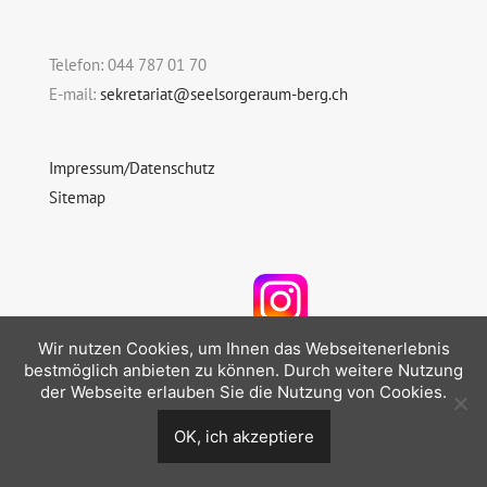
Telefon: 044 787 01 70
E-mail:
sekretariat@seelsorgeraum-berg.ch
Impressum/Datenschutz
Sitemap
Folgen Sie uns auf Instagram
Wir nutzen Cookies, um Ihnen das Webseitenerlebnis
bestmöglich anbieten zu können. Durch weitere Nutzung
der Webseite erlauben Sie die Nutzung von Cookies.
OK, ich akzeptiere
© 2026 Seelsorgeraum Berg