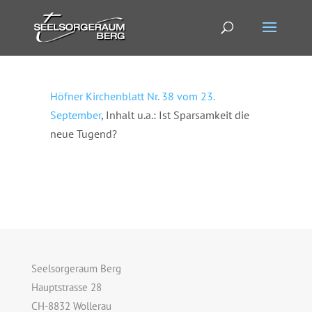
Höfner Kirchenblatt Nr. 38 vom 23.
September
, Inhalt u.a.: Ist Sparsamkeit die
neue Tugend?
Seelsorgeraum Berg
Hauptstrasse 28
CH-8832 Wollerau