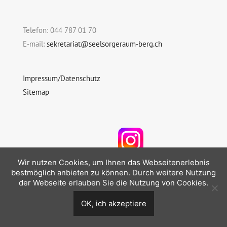
Telefon: 044 787 01 70
E-mail:
sekretariat@seelsorgeraum-berg.ch
Impressum/Datenschutz
Sitemap
Folgen Sie uns auf Instagram
Wir nutzen Cookies, um Ihnen das Webseitenerlebnis
bestmöglich anbieten zu können. Durch weitere Nutzung
der Webseite erlauben Sie die Nutzung von Cookies.
OK, ich akzeptiere
© 2026 Seelsorgeraum Berg