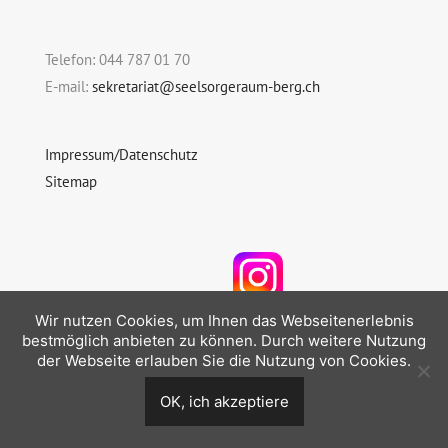
Telefon: 044 787 01 70
E-mail:
sekretariat@seelsorgeraum-berg.ch
Impressum/Datenschutz
Sitemap
Folgen Sie uns auf Instagram
Wir nutzen Cookies, um Ihnen das Webseitenerlebnis
bestmöglich anbieten zu können. Durch weitere Nutzung
der Webseite erlauben Sie die Nutzung von Cookies.
OK, ich akzeptiere
© 2026 Seelsorgeraum Berg