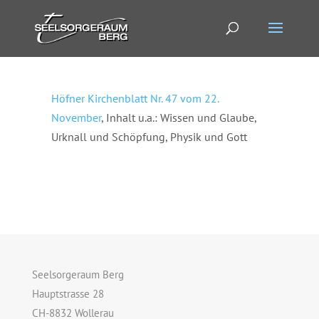
Höfner Kirchenblatt Nr. 47 vom 22.
November
, Inhalt u.a.: Wissen und Glaube,
Urknall und Schöpfung, Physik und Gott
Seelsorgeraum Berg
Hauptstrasse 28
CH-8832 Wollerau